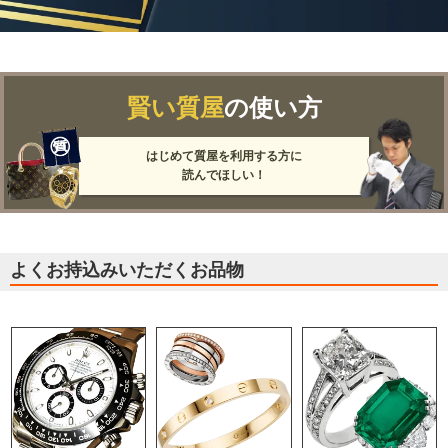
賢い質屋
の使い方
はじめて質屋を利用する方に
読んでほしい！
よくお持込みいただくお品物