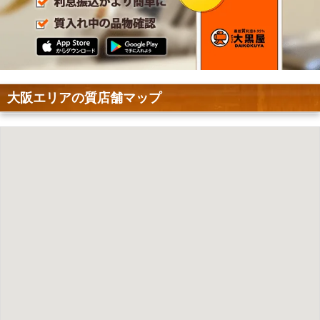
大阪エリアの質店舗マップ