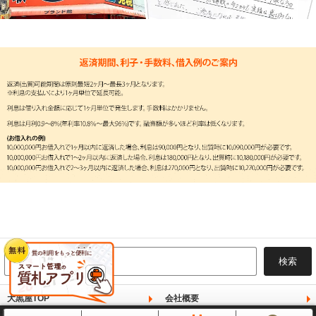
大黒屋TOP
会社概要