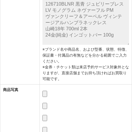
※ブランド名や商品名、および型番、状態、特徴、
保証書・付属品の有無などを分かる範囲でご入力
ください。
※金券・チケット類は来店予約サービス対象外とな
りますが、直接店舗までお持ち頂ければお買取り
可能です。
商品写真