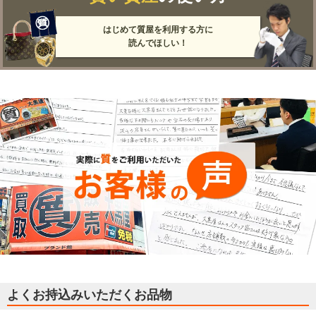
はじめて質屋を利用する方に
読んでほしい！
よくお持込みいただくお品物