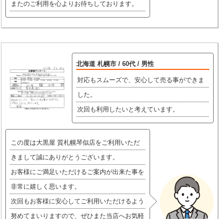
またのご利用を心よりお待ちしております。
北海道 札幌市 / 60代 / 男性
対応もスムーズで、安心して売る事ができま
した。
次回も利用したいと考えています。
この度は大黒屋 質札幌琴似店をご利用いただ
きまして誠にありがとうございます。
お客様にご満足いただけるご案内が出来た事を
非常に嬉しく思います。
次回もお客様に安心してご利用いただけるよう
努めてまいりますので、ぜひまた当店へお気軽