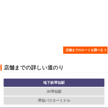
店舗までのルートを調べる
店舗までの詳しい道のり
地下鉄琴似駅
JR琴似駅
琴似バスターミナル