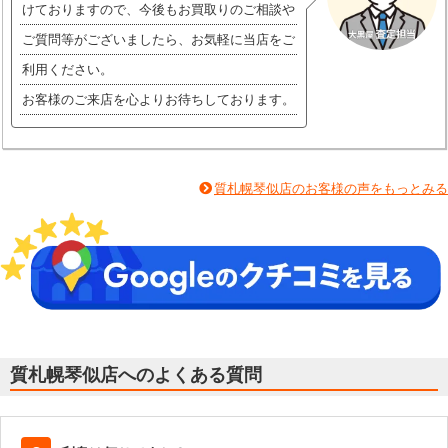
けておりますので、今後もお買取りのご相談や
ご質問等がございましたら、お気軽に当店をご
利用ください。
お客様のご来店を心よりお待ちしております。
質札幌琴似店のお客様の声をもっとみる
質札幌琴似店へのよくある質問