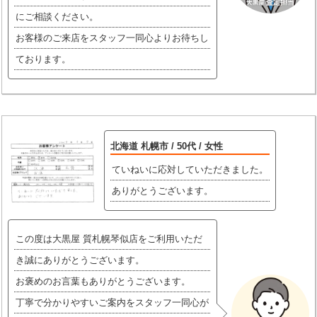
にご相談ください。
お客様のご来店をスタッフ一同心よりお待ちし
ております。
北海道 札幌市 / 50代 / 女性
ていねいに応対していただきました。
ありがとうございます。
この度は大黒屋 質札幌琴似店をご利用いただ
き誠にありがとうございます。
お褒めのお言葉もありがとうございます。
丁寧で分かりやすいご案内をスタッフ一同心が