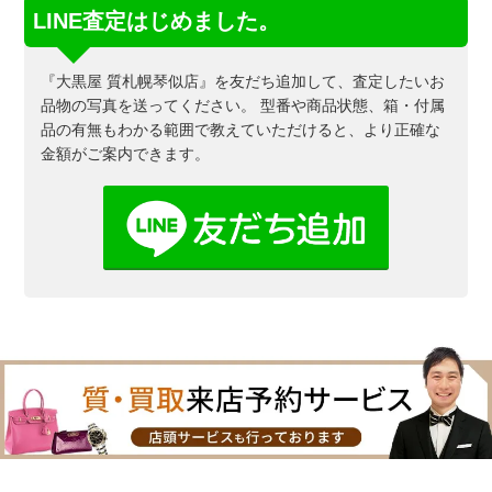
LINE査定はじめました。
『大黒屋 質札幌琴似店』を友だち追加して、査定したいお
品物の写真を送ってください。
型番や商品状態、箱・付属
品の有無もわかる範囲で教えていただけると、より正確な
金額がご案内できます。