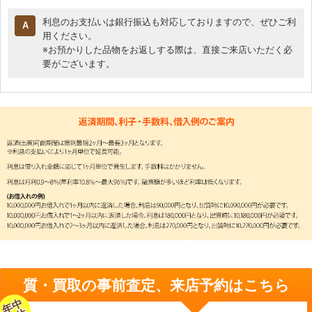
利息のお支払いは銀行振込も対応しておりますので、ぜひご利
用ください。
※お預かりした品物をお返しする際は、直接ご来店いただく必
要がございます。
質・買取の事前査定、来店予約はこちら
年中