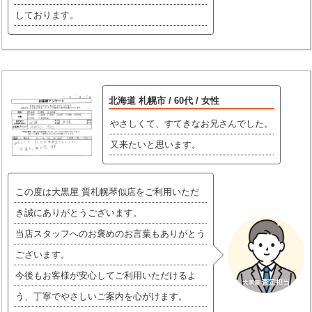
しております。
北海道 札幌市 / 60代 / 女性
やさしくて、すてきなお兄さんでした。
又来たいと思います。
この度は大黒屋 質札幌琴似店をご利用いただ
き誠にありがとうございます。
当店スタッフへのお褒めのお言葉もありがとう
ございます。
今後もお客様が安心してご利用いただけるよ
う、丁寧でやさしいご案内を心がけます。