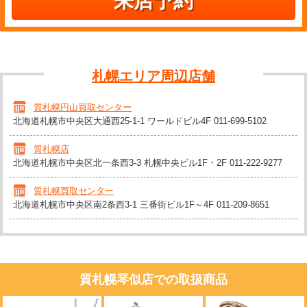
来店予約
札幌エリア周辺店舗
質札幌円山買取センター
北海道札幌市中央区大通西25-1-1 ワールドビル4F
011-699-5102
質札幌店
北海道札幌市中央区北一条西3-3 札幌中央ビル1F・2F
011-222-9277
質札幌買取センター
北海道札幌市中央区南2条西3-1 三番街ビル1F～4F
011-209-8651
質札幌琴似店での取扱商品