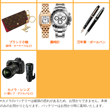
ブランド小物
腕時計
万年筆・ボールペン
(財布・キーケースなど)
カメラ・レンズ
(一眼レフ・デジカメなど)
※カメラのバッテリーは破損の恐れがあるため、お預かりできません。本体
のみのお預かりとなります。バッテリーはお預かり時に返却いたします。