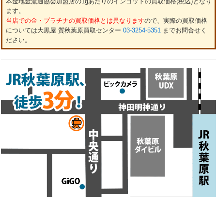
本金地金流通協会加盟店の1gあたりのインゴットの買取価格(税込)となり
ます。
当店での金・プラチナの買取価格とは異なります
ので、実際の買取価格
については大黒屋 質秋葉原買取センター
03-3254-5351
までお問合せく
ださい。