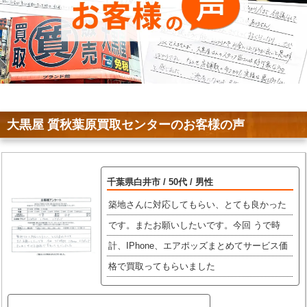
大黒屋 質秋葉原買取センターのお客様の声
千葉県白井市 / 50代 / 男性
築地さんに対応してもらい、とても良かった
です。またお願いしたいです。今回 うで時
計、IPhone、エアポッズまとめてサービス価
格で買取ってもらいました