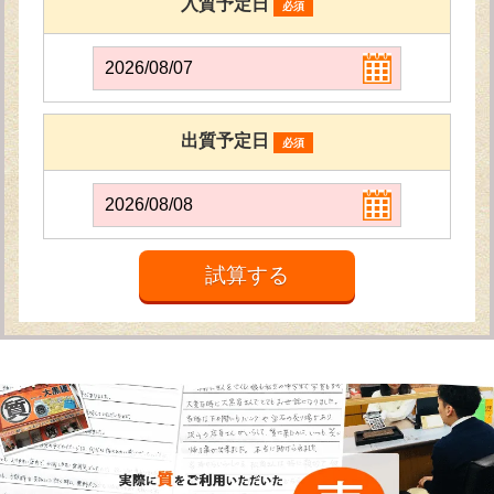
入質予定日
必須
出質予定日
必須