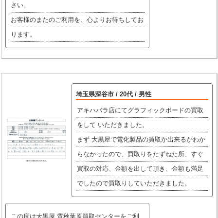
さい。
お客様のまたのご利用を、心よりお待ちしてお
ります。
埼玉県深谷市 / 20代 / 男性
アキハバラ店にてグラフィックボードの買取
をして いただきました。
まず 大黒屋で電化製品の買取か出来るかわか
らなかったので、買取りをたずねた所、すぐ
買取の対応、金額を出して頂き、金額も満足
でしたので買取りしていただきました。
この度は大黒屋 質秋葉原買取センターをご利