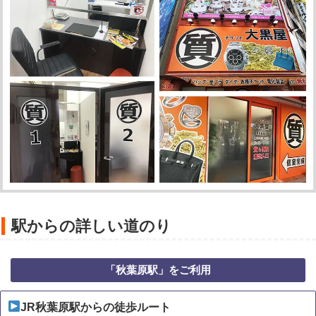
駅からの詳しい道のり
「秋葉原駅」をご利用
JR秋葉原駅からの徒歩ルート