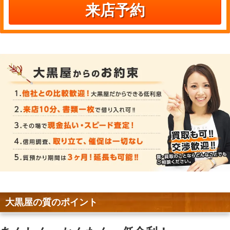
来店予約
大黒屋の質のポイント