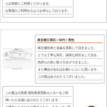
らお気軽にご利用くださいませ。
お客様のご利用を心よりお待ちしております。
東京都江東区 / 40代 / 男性
株主優待券と金歯を買取して頂きました。
とても丁寧な対応、誠実な対応をして頂き、
気持ちの良い取り引きができました。
また機会があればお願いしたいと思います。
この度はありがとうございました。
この度は大黒屋 質秋葉原買取センターをご利
用いただき誠にありがとうございます。