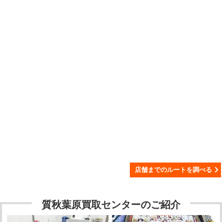
店舗までのルートを調べる
質秋葉原買取センターのご紹介