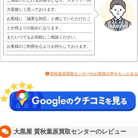
ご満足いただけるお取引となり、スタッフ一同
大変嬉しく思っております。
お客様に「誠実な対応」と感じていただけたこ
とが何よりの励みになります。
またいつでもお気軽にご相談ください。
お客様のご利用を心よりお待ちしております。
質秋葉原買取センターのお客様の声をもっとみる
大黒屋 質秋葉原買取センターのレビュー