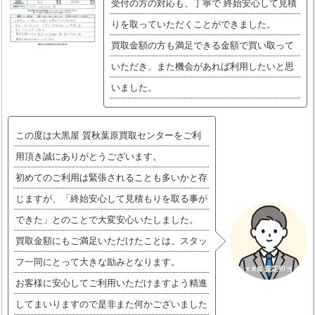
受付の方の対応も、丁寧で 終始安心して見積
りを取っていただくことができました。
買取金額の方も満足できる金額で買い取って
いただき、また機会があれば利用したいと思
いました。
この度は大黒屋 質秋葉原買取センターをご利
用頂き誠にありがとうございます。
初めてのご利用は緊張されることも多いかと存
じますが、「終始安心して見積もりを取る事が
できた」とのことで大変安心いたしました。
買取金額にもご満足いただけたことは、スタッ
フ一同にとって大きな励みとなります。
お客様に安心してご利用いただけますよう精進
してまいりますので是非また何かございました