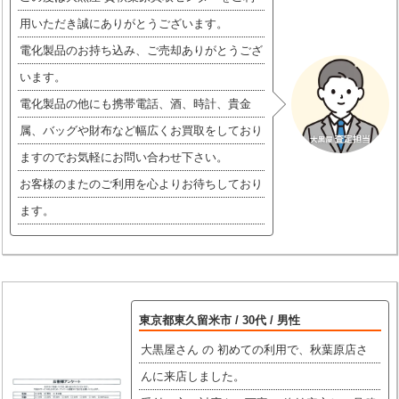
用いただき誠にありがとうございます。
電化製品のお持ち込み、ご売却ありがとうござ
います。
電化製品の他にも携帯電話、酒、時計、貴金
属、バッグや財布など幅広くお買取をしており
ますのでお気軽にお問い合わせ下さい。
お客様のまたのご利用を心よりお待ちしており
ます。
東京都東久留米市 / 30代 / 男性
大黒屋さん の 初めての利用で、秋葉原店さ
んに来店しました。