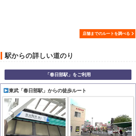
店舗までのルートを調べる
駅からの詳しい道のり
「春日部駅」をご利用
東武「春日部駅」からの徒歩ルート