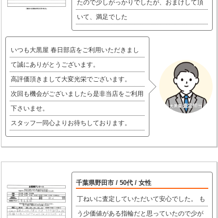
たので少しがっかりでしたが、おまけして頂
いて、満足でした
いつも大黒屋 春日部店をご利用いただきまし
て誠にありがとうございます。
高評価頂きまして大変光栄でございます。
次回も機会がございましたら是非当店をご利用
下さいませ。
スタッフ一同心よりお待ちしております。
千葉県野田市 / 50代 / 女性
丁ねいに査定していただいて安心でした。 も
う少価値がある指輪だと思っていたので少が