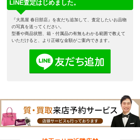
LINE査定はじめました。
『大黒屋 春日部店』を友だち追加して、査定したいお品物
の写真を送ってください。
型番や商品状態、箱・付属品の有無もわかる範囲で教えて
いただけると、より正確な金額がご案内できます。