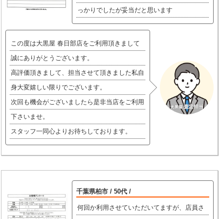
っかりでしたが妥当だと思います
この度は大黒屋 春日部店をご利用頂きまして
誠にありがとうございます。
高評価頂きまして、担当させて頂きました私自
身大変嬉しい限りでございます。
次回も機会がございましたら是非当店をご利用
下さいませ。
スタッフ一同心よりお待ちしております。
千葉県柏市 / 50代 /
何回か利用させていただいてますが、店員さ