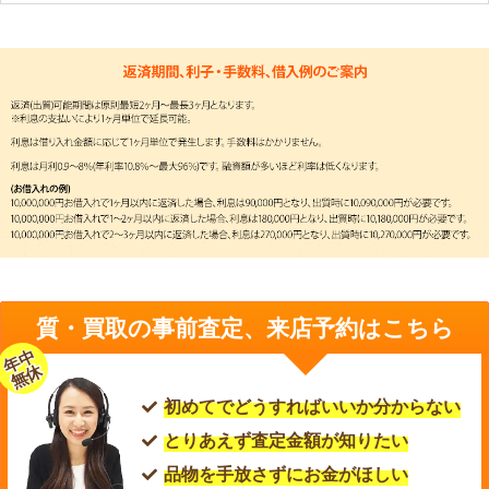
質・買取の事前査定、来店予約はこちら
年中
無休
初めてでどうすればいいか分からない
とりあえず査定金額が知りたい
品物を手放さずにお金がほしい