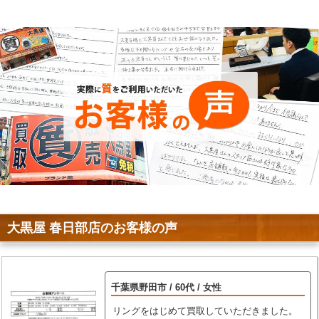
大黒屋 春日部店のお客様の声
千葉県野田市 / 60代 / 女性
リングをはじめて買取していただきました。