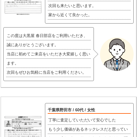
次回も来たいと思います。
家から近くて良かった。
この度は大黒屋 春日部店をご利用いただき、
誠にありがとうございます。
当店に初めてご来店をいただき大変嬉しく思い
ます。
次回もぜひお気軽に当店をご利用ください。
千葉県野田市 / 60代 / 女性
丁寧に査定していただいて安心でした
もう少し価値があるネックレスだと思ってい