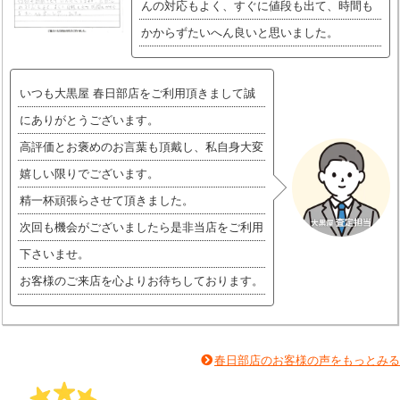
んの対応もよく、すぐに値段も出て、時間も
かからずたいへん良いと思いました。
いつも大黒屋 春日部店をご利用頂きまして誠
にありがとうございます。
高評価とお褒めのお言葉も頂戴し、私自身大変
嬉しい限りでございます。
精一杯頑張らさせて頂きました。
次回も機会がございましたら是非当店をご利用
下さいませ。
お客様のご来店を心よりお待ちしております。
春日部店のお客様の声をもっとみる