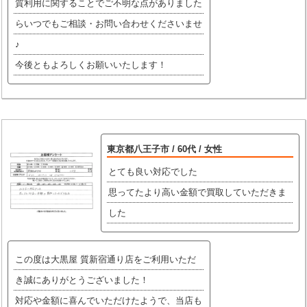
質利用に関することでご不明な点がありました
らいつでもご相談・お問い合わせくださいませ
♪
今後ともよろしくお願いいたします！
東京都八王子市 / 60代 / 女性
とても良い対応でした
思ってたより高い金額で買取していただきま
した
この度は大黒屋 質新宿通り店をご利用いただ
き誠にありがとうございました！
対応や金額に喜んでいただけたようで、当店も