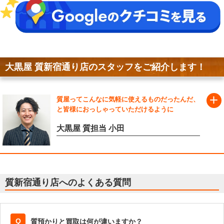
大黒屋 質新宿通り店のスタッフをご紹介します！
質屋ってこんなに気軽に使えるものだったんだ、
と皆様におっしゃっていただけるように
大黒屋 質担当
小田
質新宿通り店へのよくある質問
質預かりと買取は何が違いますか？