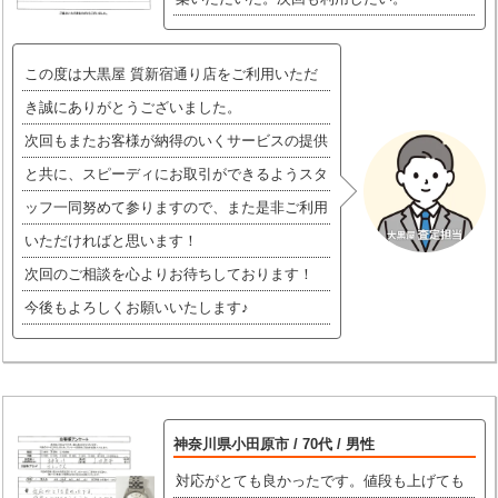
この度は大黒屋 質新宿通り店をご利用いただ
き誠にありがとうございました。
次回もまたお客様が納得のいくサービスの提供
と共に、スピーディにお取引ができるようスタ
ッフ一同努めて参りますので、また是非ご利用
いただければと思います！
次回のご相談を心よりお待ちしております！
今後もよろしくお願いいたします♪
神奈川県小田原市 / 70代 / 男性
対応がとても良かったです。値段も上げても