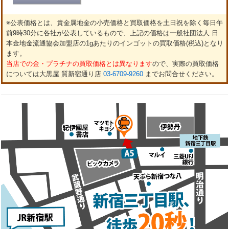
※公表価格とは、貴金属地金の小売価格と買取価格を土日祝を除く毎日午
前9時30分に各社が公表しているもので、上記の価格は一般社団法人 日
本金地金流通協会加盟店の1gあたりのインゴットの買取価格(税込)となり
ます。
当店での金・プラチナの買取価格とは異なります
ので、実際の買取価格
については大黒屋 質新宿通り店
03-6709-9260
までお問合せください。