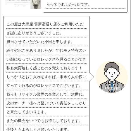
らってうれしかったです。
この度は大黒屋 質新宿通り店をご利用いただ
き誠にありがとうございました。
担当させていただいた小田と申します。
経年劣化こそありましたが、年代モノ特有のい
い顔になっているロレックスを見ることができ
私も大変嬉しく感じたのを覚えております！
しっかりとお手入れをすれば、末永く人の役に
立ってくれるのがロレックスでございます。
我々もリサイクル業界の企業として、次世代、
次のオーナー様へと繋いでいく責任をしっかり
と果たしてまいります。
またの機会をいつでもお待ちしております。
今後ともよろしくお願いいたします。