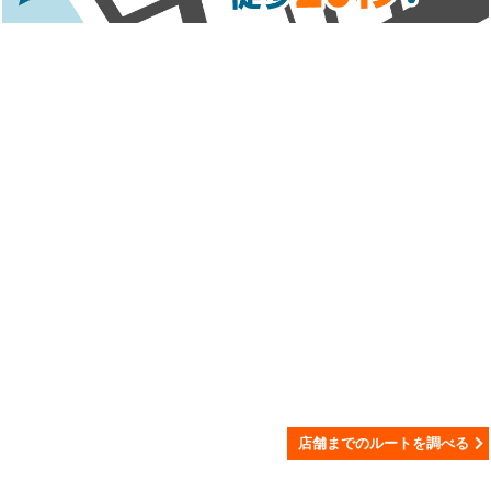
店舗までのルートを調べる