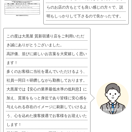
らのお店の方もとても良い感じの方々で、説
明もしっかりして下さるので良かったです。
この度は大黒屋 質新宿通り店をご利用いただ
き誠にありがとうございました。
高評価、並びに嬉しいお言葉を大変嬉しく思い
ます！
多くのお客様に当社を選んでいただけるよう、
社員一同日々研鑽しながら勤務しております。
大黒屋では【安心の業界最低水準の低利息】に
加え、質屋をもっと身近であり皆様に安心感を
与えられる存在のイメージに刷新していけるよ
う、心を込めた接客接遇でお客様をお迎えいた
します！