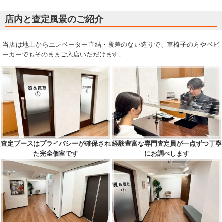
店内と査定風景のご紹介
当店は地上からエレベーター直結・段差のない造りで、車椅子の方やベビ
ーカーでもそのままご入店いただけます。
査定ブースはプライバシーが確保され
経験豊富な専門査定員が一点ずつ丁寧
た完全個室です
にお調べします