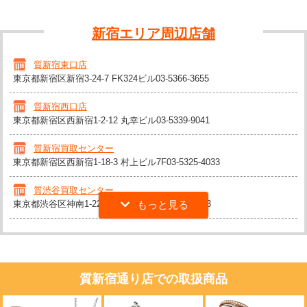
新宿エリア周辺店舗
質新宿東口店
東京都新宿区新宿3-24-7 FK324ビル
03-5366-3655
質新宿西口店
東京都新宿区西新宿1-2-12 丸幸ビル
03-5339-9041
質新宿買取センター
東京都新宿区西新宿1-18-3 村上ビル7F
03-5325-4033
質渋谷買取センター
東京都渋谷区神南1-22-7 岩本ビル4F
03-5422-3983
質新宿通り店での取扱商品