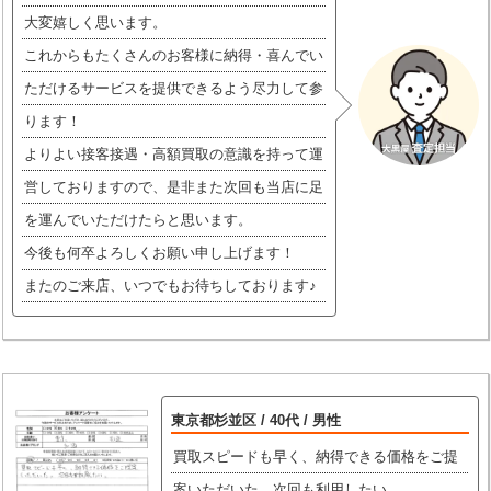
大変嬉しく思います。
これからもたくさんのお客様に納得・喜んでい
ただけるサービスを提供できるよう尽力して参
ります！
よりよい接客接遇・高額買取の意識を持って運
営しておりますので、是非また次回も当店に足
を運んでいただけたらと思います。
今後も何卒よろしくお願い申し上げます！
またのご来店、いつでもお待ちしております♪
東京都杉並区 / 40代 / 男性
買取スピードも早く、納得できる価格をご提
案いただいた。次回も利用したい。