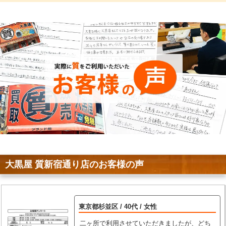
大黒屋 質新宿通り店のお客様の声
東京都杉並区 / 40代 / 女性
二ヶ所で利用させていただきましたが、どち