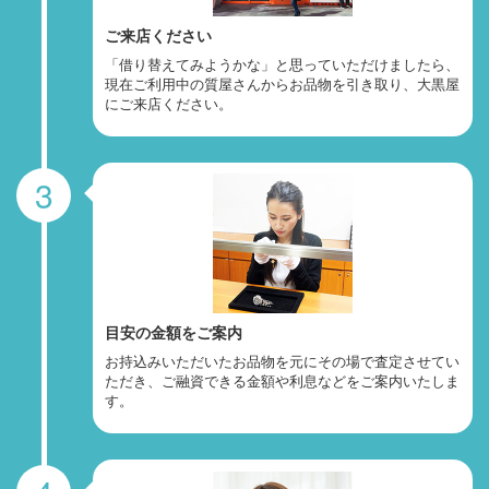
ご来店ください
「借り替えてみようかな」と思っていただけましたら、
現在ご利用中の質屋さんからお品物を引き取り、大黒屋
にご来店ください。
3
目安の金額をご案内
お持込みいただいたお品物を元にその場で査定させてい
ただき、ご融資できる金額や利息などをご案内いたしま
す。