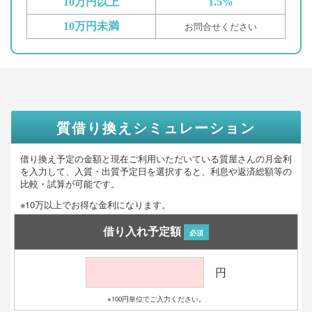
10万円以上
1.5%
10万円未満
お問合せください
質借り換えシミュレーション
借り換え予定の金額と現在ご利用いただいている質屋さんの月金利
を入力して、入質・出質予定日を選択すると、利息や返済総額等の
比較・試算が可能です。
※10万以上でお得な金利になります。
借り入れ予定額
必須
円
※100円単位でご入力ください。