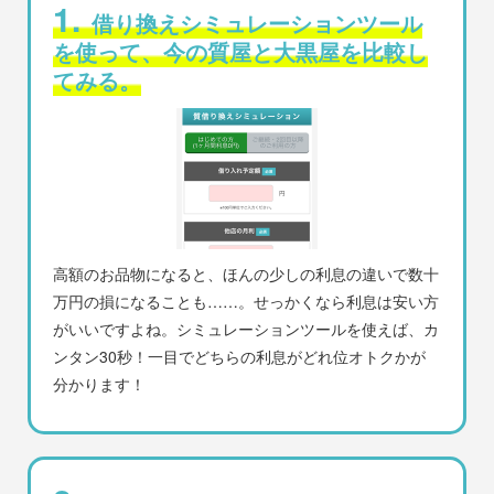
1.
借り換えシミュレーションツール
を使って、今の質屋と大黒屋を比較し
てみる。
高額のお品物になると、ほんの少しの利息の違いで数十
万円の損になることも……。せっかくなら利息は安い方
がいいですよね。シミュレーションツールを使えば、カ
ンタン30秒！一目でどちらの利息がどれ位オトクかが
分かります！