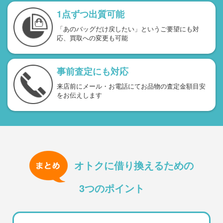
1点ずつ出質可能
「あのバッグだけ戻したい」というご要望にも対
応、買取への変更も可能
事前査定にも対応
来店前にメール・お電話にてお品物の査定金額目安
をお伝えします
オトクに借り換えるための
3つのポイント