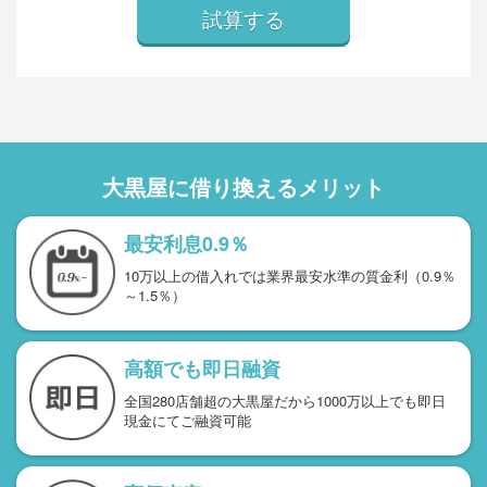
大黒屋に借り換えるメリット
最安利息0.9％
10万以上の借入れでは業界最安水準の質金利（0.9％
～1.5％）
高額でも即日融資
全国280店舗超の大黒屋だから1000万以上でも即日
現金にてご融資可能