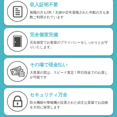
収入証明不要
無職の方もOK！主婦や定年退職された年配の方も多
数ご利用されています
完全個室完備
完全個室でお客様のプライバシーをしっかりとお守
りいたします。
その場で現金払い
大黒屋の質は、スピード査定！即日現金でのお渡し
が可能です
セキュリティ万全
防火機能や警報機が設置された頑丈な質蔵でお品物
を大切に保管します