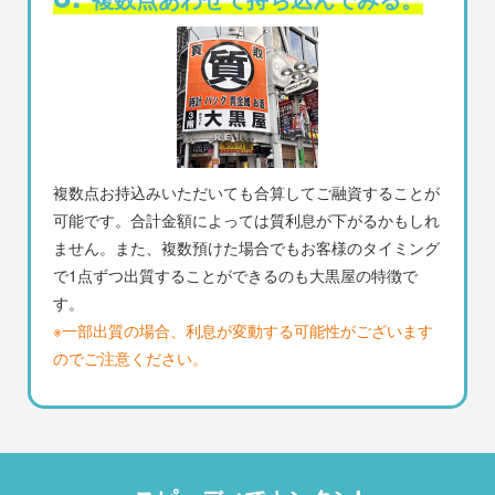
複数点お持込みいただいても合算してご融資することが
可能です。合計金額によっては質利息が下がるかもしれ
ません。また、複数預けた場合でもお客様のタイミング
で1点ずつ出質することができるのも大黒屋の特徴で
す。
※一部出質の場合、利息が変動する可能性がございます
のでご注意ください。