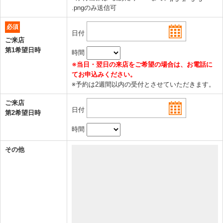
.pngのみ送信可
必須
日付
ご来店
第1希望日時
時間
※当日・翌日の来店をご希望の場合は、お電話に
てお申込みください。
※予約は2週間以内の受付とさせていただきます。
ご来店
日付
第2希望日時
時間
その他