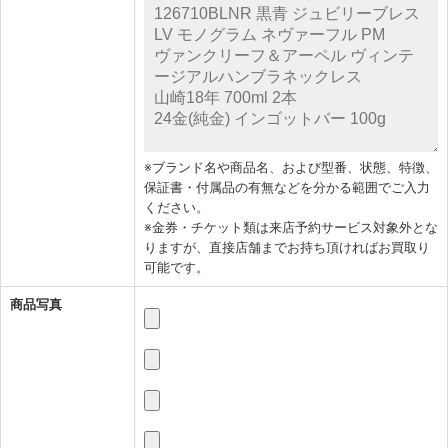
※ブランド名や商品名、および型番、状態、特徴、
保証書・付属品の有無などを分かる範囲でご入力
ください。
※金券・チケット類は来店予約サービス対象外とな
りますが、直接店舗までお持ち頂ければお買取り
可能です。
商品写真