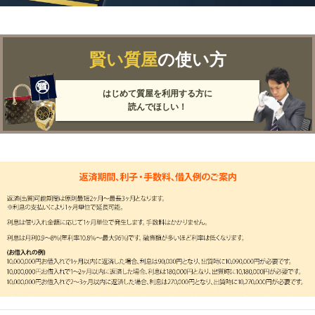
賢い質屋
の使い方
はじめて質屋を利用する方に
読んでほしい！