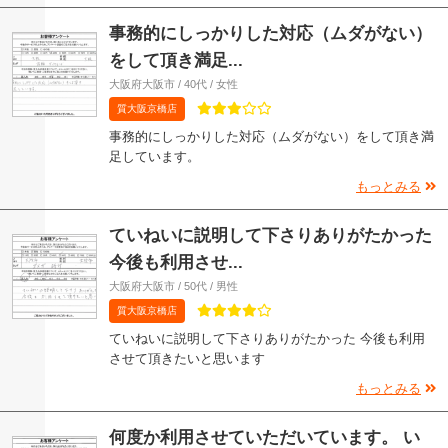
事務的にしっかりした対応（ムダがない）
をして頂き満足...
大阪府大阪市 / 40代 / 女性
質大阪京橋店
事務的にしっかりした対応（ムダがない）をして頂き満
足しています。
もっとみる
ていねいに説明して下さりありがたかった
今後も利用させ...
大阪府大阪市 / 50代 / 男性
質大阪京橋店
ていねいに説明して下さりありがたかった 今後も利用
させて頂きたいと思います
もっとみる
何度か利用させていただいています。 い