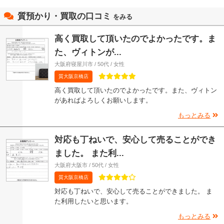
質預かり・買取の口コミ
をみる
高く買取して頂いたのでよかったです。ま
た、ヴィトンが...
大阪府寝屋川市 / 50代 / 女性
質大阪京橋店
高く買取して頂いたのでよかったです。また、ヴィトン
があればよろしくお願いします。
もっとみる
対応も丁ねいで、安心して売ることができ
ました。 また利...
大阪府大阪市 / 50代 / 女性
質大阪京橋店
対応も丁ねいで、安心して売ることができました。 ま
た利用したいと思います。
もっとみる