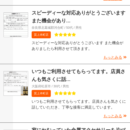
スピーディーな対応ありがとうございます
また機会があり...
奈良県北葛城郡河合町 / 50代 / 男性
質上本町店
スピーディーな対応ありがとうございます また機会が
ありましたら利用させて頂きます。
もっとみる
いつもご利用させてもらってます。店員さ
んも気さくに話...
大阪府松原市 / 30代 / 男性
質上本町店
いつもご利用させてもらってます。店員さんも気さくに
話していただき、丁寧な接客に満足しています。
もっとみる