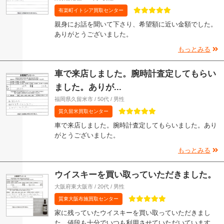
有楽町イトシア買取センター
親身にお話を聞いて下さり、希望額に近い金額でした。
ありがとうございました。
もっとみる
車で来店しました。腕時計査定してもらい
ました。ありが...
福岡県久留米市 / 50代 / 男性
質久留米買取センター
車で来店しました。腕時計査定してもらいました。あり
がとうございました。
もっとみる
ウイスキーを買い取っていただきました。
大阪府東大阪市 / 20代 / 男性
質東大阪布施買取センター
家に残っていたウイスキーを買い取っていただきまし
た。値段も十分でいつも利用させていただいています。