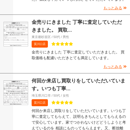
もっとみる
金売りにきました 丁寧に査定していただ
きました。 買取...
東京都杉並区 / 50代 / 男性
質川口店
金売りにきました 丁寧に査定していただきました。 買
取価格も配慮いただきとても満足しています。
もっとみる
何回か来店し買取りをしていただいていま
す。いつも丁寧...
埼玉県川口市 / 50代 / 女性
質川口店
何回か来店し買取りをしていただいています。いつも丁
寧に査定してもらえて、説明もきちんとしてもらえるの
で安心しています。家でつかわないけどどうしようと考
えているのを 相談にものってもらえます。又、断捨離