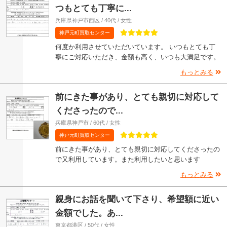
つもとても丁寧に...
兵庫県神戸市西区 / 40代 / 女性
神戸元町買取センター
何度か利用させていただいています。 いつもとても丁
寧にご対応いただき、金額も高く、いつも大満足です。
もっとみる
前にきた事があり、とても親切に対応して
くださったので...
兵庫県神戸市 / 60代 / 女性
神戸元町買取センター
前にきた事があり、とても親切に対応してくださったの
で又利用しています。また利用したいと思います
もっとみる
親身にお話を聞いて下さり、希望額に近い
金額でした。あ...
東京都港区 / 50代 / 女性