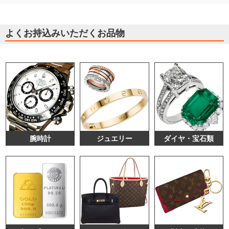
よくお持込みいただくお品物
腕時計
ジュエリー
ダイヤ・宝石類