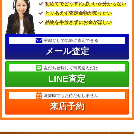
初めてでどうすればいいか分からない
とりあえず査定金額が知りたい
品物を手放さずにお金がほしい
登録なしで気軽に査定できる
メール査定
友だち登録して写真送るだけ
LINE査定
混雑時でもお待たせしません
来店予約