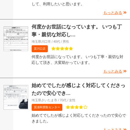
して、利用したいと思います。
もっとみる
何度かお世話になっています。 いつも丁
寧・親切な対応し...
埼玉県川口市 / 40代 / 男性
質川口店
何度かお世話になっています。 いつも丁寧・親切な対
応して頂き、大変助かっています。
もっとみる
始めてでしたが感じよく対応してくださっ
たので安心でき...
埼玉県さいたま市 / 70代 / 女性
質浦和買取センター
始めてでしたが感じよく対応してくださったので安心で
きました。
もっとみる