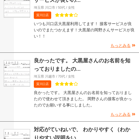
サービスが良いの...
埼玉県 川口市 / 50代 / 女性
質川口店
いつも川口店大黒屋利用してます！ 接客サービスが良
いのでまたつかえます！大黒屋の岡野さんサービスが良
い！！
もっとみる
良かったです。 大黒屋さんのお名前を知
っておりましたの...
埼玉県 川越市 / 70代 / 女性
質川口店
良かったです。 大黒屋さんのお名前を知っておりまし
たので使わせて頂きました。 岡野さんの接客が良かっ
たのでお願いする事にしました。
もっとみる
対応がていねいで、 わかりやすく（わか
りやすい説明をい...