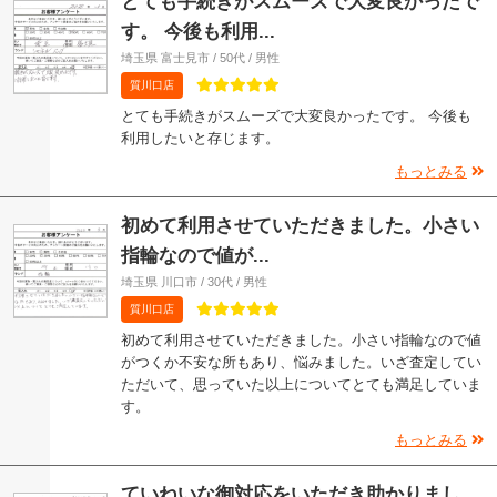
とても手続きがスムーズで大変良かったで
す。 今後も利用...
埼玉県 富士見市 / 50代 / 男性
質川口店
とても手続きがスムーズで大変良かったです。 今後も
利用したいと存じます。
もっとみる
初めて利用させていただきました。小さい
指輪なので値が...
埼玉県 川口市 / 30代 / 男性
質川口店
初めて利用させていただきました。小さい指輪なので値
がつくか不安な所もあり、悩みました。いざ査定してい
ただいて、思っていた以上についてとても満足していま
す。
もっとみる
ていねいな御対応をいただき助かりまし