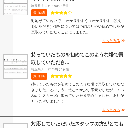
埼玉県 川口市 / 70代 / 男性
質川口店
対応がていねいで、 わかりやすく（わかりやすい説明
をいただき）価格については予想よりやや低めでしたが
買取っていただくことにしました。
もっとみる
持っていたものを初めてこのような場で買
取していただき...
埼玉県 川口市 / 20代 / 女性
質川口店
持っていたものを初めてこのような場で買取していただ
きました。どのように進むのか少し不安でしたが、てい
ねいにスムーズに進めていただき安心しました。ありが
とうございました！
もっとみる
対応していただいたスタッフの方がとても