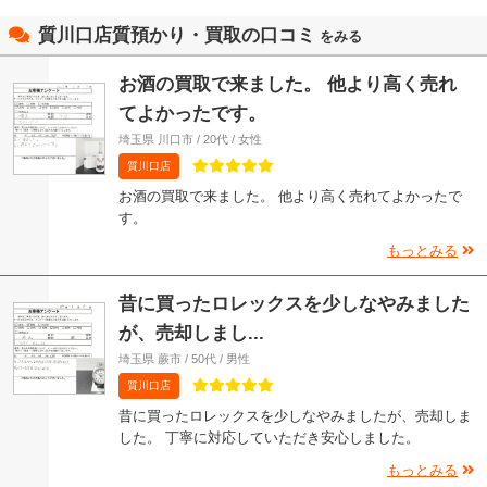
質川口店質預かり・買取の口コミ
をみる
お酒の買取で来ました。 他より高く売れ
てよかったです。
埼玉県 川口市 / 20代 / 女性
質川口店
お酒の買取で来ました。 他より高く売れてよかったで
す。
もっとみる
昔に買ったロレックスを少しなやみました
が、売却しまし...
埼玉県 蕨市 / 50代 / 男性
質川口店
昔に買ったロレックスを少しなやみましたが、売却しま
した。 丁寧に対応していただき安心しました。
もっとみる