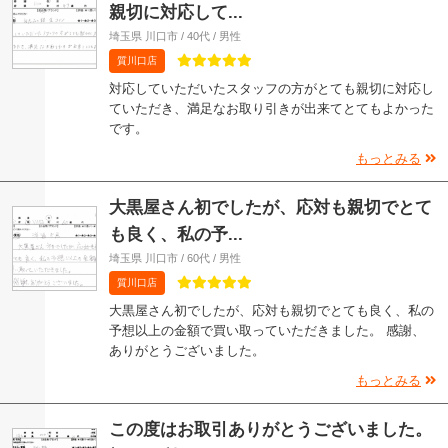
親切に対応して...
埼玉県 川口市 / 40代 / 男性
質川口店
対応していただいたスタッフの方がとても親切に対応し
ていただき、満足なお取り引きが出来てとてもよかった
です。
もっとみる
大黒屋さん初でしたが、応対も親切でとて
も良く、私の予...
埼玉県 川口市 / 60代 / 男性
質川口店
大黒屋さん初でしたが、応対も親切でとても良く、私の
予想以上の金額で買い取っていただきました。 感謝、
ありがとうございました。
もっとみる
この度はお取引ありがとうございました。