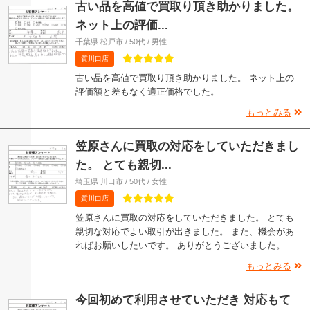
古い品を高値で買取り頂き助かりました。
ネット上の評価...
千葉県 松戸市 / 50代 / 男性
質川口店
古い品を高値で買取り頂き助かりました。 ネット上の
評価額と差もなく適正価格でした。
もっとみる
笠原さんに買取の対応をしていただきまし
た。 とても親切...
埼玉県 川口市 / 50代 / 女性
質川口店
笠原さんに買取の対応をしていただきました。 とても
親切な対応でよい取引が出きました。 また、機会があ
ればお願いしたいです。 ありがとうございました。
もっとみる
今回初めて利用させていただき 対応もて