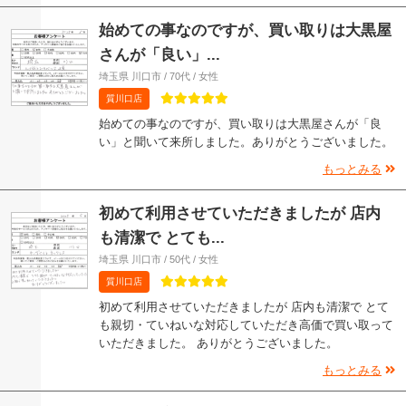
始めての事なのですが、買い取りは大黒屋
さんが「良い」...
埼玉県 川口市 / 70代 / 女性
質川口店
始めての事なのですが、買い取りは大黒屋さんが「良
い」と聞いて来所しました。ありがとうございました。
もっとみる
初めて利用させていただきましたが 店内
も清潔で とても...
埼玉県 川口市 / 50代 / 女性
質川口店
初めて利用させていただきましたが 店内も清潔で とて
も親切・ていねいな対応していただき高価で買い取って
いただきました。 ありがとうございました。
もっとみる