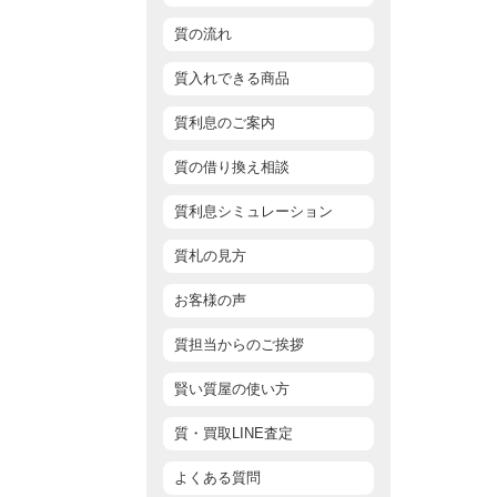
質の流れ
質入れできる商品
質利息のご案内
質の借り換え相談
質利息シミュレーション
質札の見方
お客様の声
質担当からのご挨拶
賢い質屋の使い方
質・買取LINE査定
よくある質問