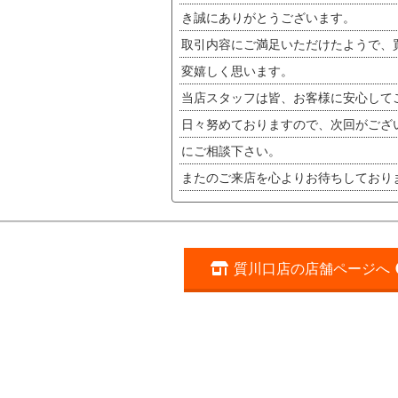
き誠にありがとうございます。
取引内容にご満足いただけたようで、
変嬉しく思います。
当店スタッフは皆、お客様に安心して
日々努めておりますので、次回がござ
にご相談下さい。
またのご来店を心よりお待ちしており
質川口店の店舗ページへ