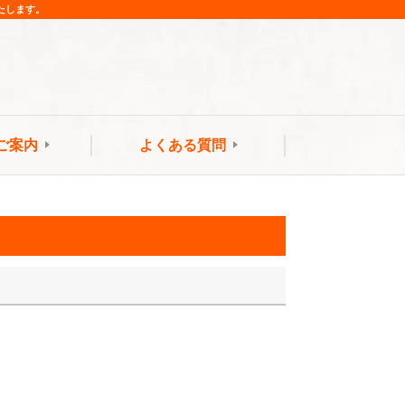
たします。
ご案内
よくある質問