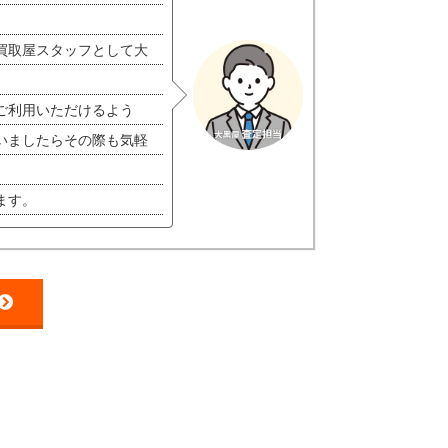
買取屋スタッフとして大
ご利用いただけるよう
いましたらその際も気軽
ます。