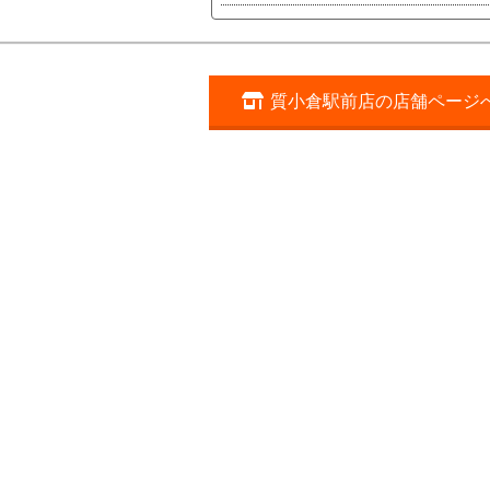
質小倉駅前店の店舗ページ