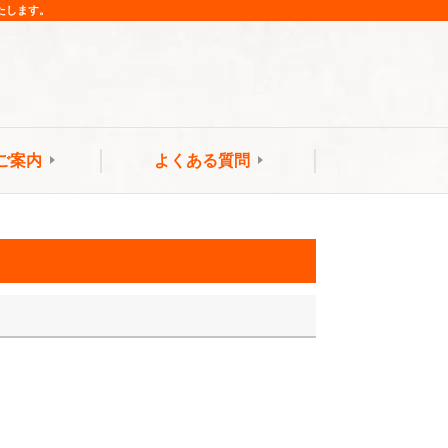
たします。
ご案内
よくある質問