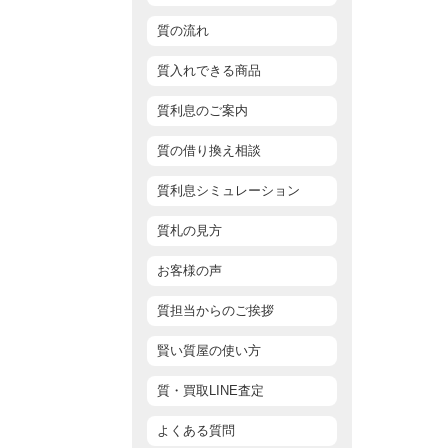
質の流れ
質入れできる商品
質利息のご案内
質の借り換え相談
質利息シミュレーション
質札の見方
お客様の声
質担当からのご挨拶
賢い質屋の使い方
質・買取LINE査定
よくある質問