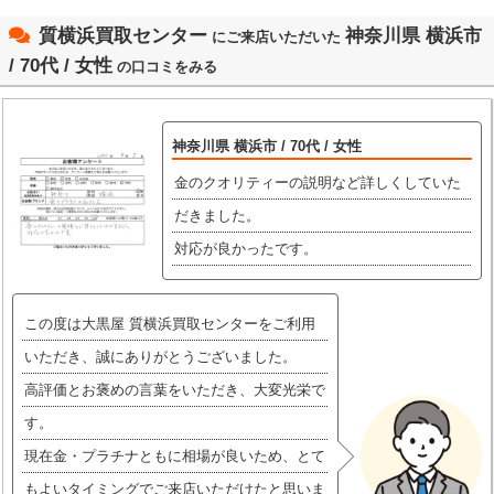
質横浜買取センター
神奈川県 横浜市
にご来店いただいた
/ 70代 / 女性
の口コミをみる
神奈川県 横浜市 / 70代 / 女性
金のクオリティーの説明など詳しくしていた
だきました。
対応が良かったです。
この度は大黒屋 質横浜買取センターをご利用
いただき、誠にありがとうございました。
高評価とお褒めの言葉をいただき、大変光栄で
す。
現在金・プラチナともに相場が良いため、とて
もよいタイミングでご来店いただけたと思いま