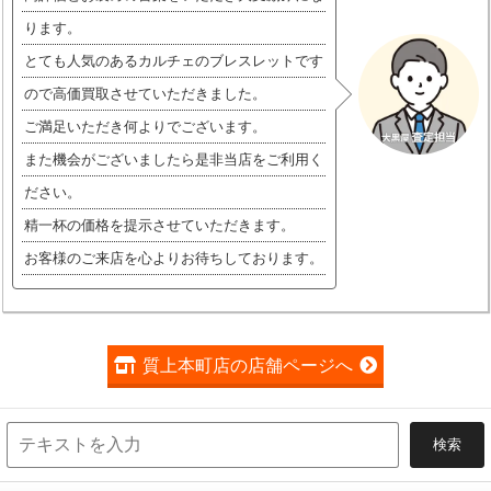
ります。
とても人気のあるカルチェのブレスレットです
ので高価買取させていただきました。
ご満足いただき何よりでございます。
また機会がございましたら是非当店をご利用く
ださい。
精一杯の価格を提示させていただきます。
お客様のご来店を心よりお待ちしております。
質上本町店の店舗ページへ