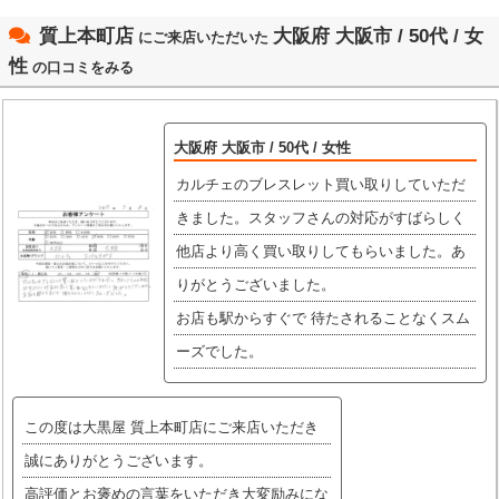
質上本町店
大阪府 大阪市 / 50代 / 女
にご来店いただいた
性
の口コミをみる
大阪府 大阪市 / 50代 / 女性
カルチェのブレスレット買い取りしていただ
きました。スタッフさんの対応がすばらしく
他店より高く買い取りしてもらいました。あ
りがとうございました。
お店も駅からすぐで 待たされることなくスム
ーズでした。
この度は大黒屋 質上本町店にご来店いただき
誠にありがとうございます。
高評価とお褒めの言葉をいただき大変励みにな