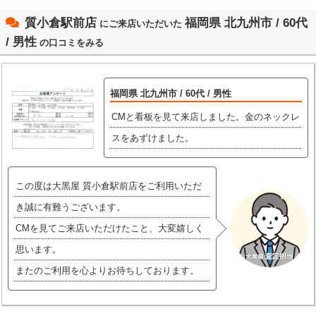
質小倉駅前店
福岡県 北九州市 / 60代
にご来店いただいた
/ 男性
の口コミをみる
福岡県 北九州市 / 60代 / 男性
CMと看板を見て来店しました。金のネックレ
スをあずけました。
この度は大黒屋 質小倉駅前店をご利用いただ
き誠に有難うございます。
CMを見てご来店いただけたこと、大変嬉しく
思います。
またのご利用を心よりお待ちしております。