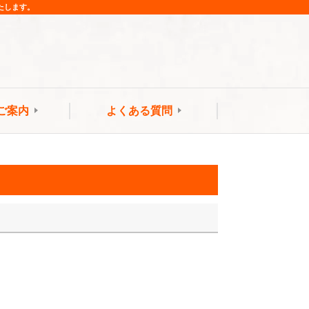
たします。
ご案内
よくある質問