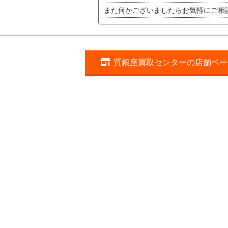
また何かございましたらお気軽にご相
質銀座買取センターの店舗ペー