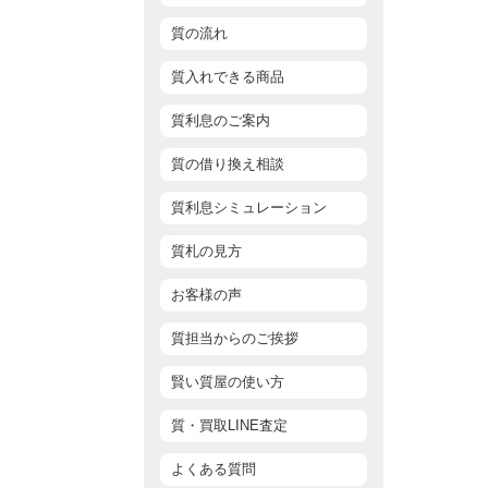
質の流れ
質入れできる商品
質利息のご案内
質の借り換え相談
質利息シミュレーション
質札の見方
お客様の声
質担当からのご挨拶
賢い質屋の使い方
質・買取LINE査定
よくある質問