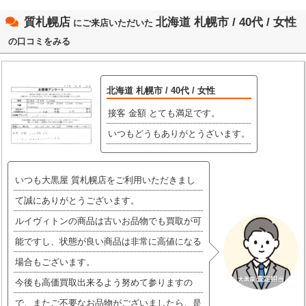
質札幌店
北海道 札幌市 / 40代 / 女性
にご来店いただいた
の口コミをみる
北海道 札幌市 / 40代 / 女性
接客 金額 とても満足です。
いつもどうもありがとうざいます。
いつも大黒屋 質札幌店をご利用いただきまし
て誠にありがとうございます。
ルイヴィトンの商品は古いお品物でも買取が可
能ですし、状態が良い商品は非常に高値になる
場合もございます。
今後も高価買取出来るよう努めて参りますの
で、またご不要なお品物がございましたら、是