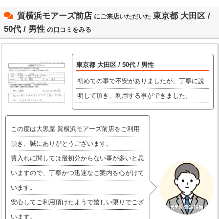
質横浜モアーズ前店
東京都 大田区 /
にご来店いただいた
50代 / 男性
の口コミをみる
東京都 大田区 / 50代 / 男性
初めての事で不安がありましたが、丁寧に説
明して頂き、利用する事ができました。
この度は大黒屋 質横浜モアーズ前店をご利用
頂き、誠にありがとうございます。
質入れに関しては最初分からない事が多いと思
いますので、丁寧かつ迅速なご案内を心がけて
います。
安心してご利用頂けたようで嬉しい限りでござ
います。