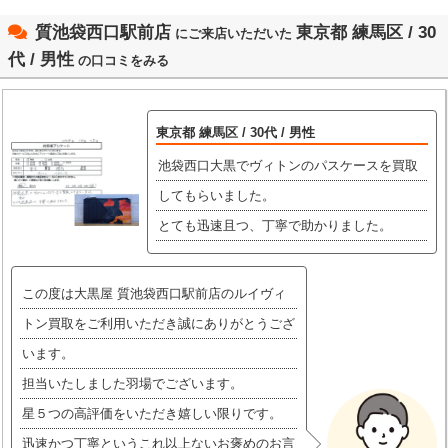
質池袋西口駅前店
東京都 練馬区 / 30
にご来店いただいた
代 / 男性
の口コミをみる
東京都 練馬区 / 30代 / 男性
池袋西口大黒でヴィトンのパスケースを買取
してもらいました。
とても迅速且つ、丁寧で助かりました。
この度は大黒屋 質池袋西口駅前店のルイヴィ
トン買取をご利用いただき誠にありがとうござ
います。
担当いたしました羽場でございます。
星５つの高評価をいただき嬉しい限りです。
迅速かつ丁寧というこれ以上ないお褒めのお言