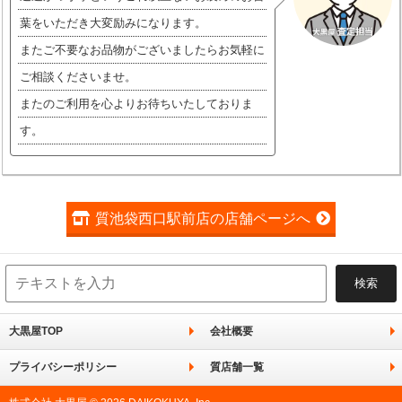
葉をいただき大変励みになります。
またご不要なお品物がございましたらお気軽に
ご相談くださいませ。
またのご利用を心よりお待ちいたしておりま
す。
質池袋西口駅前店の店舗ページへ
大黒屋TOP
会社概要
プライバシーポリシー
質店舗一覧