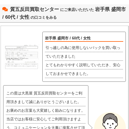
質五反田買取センター
岩手県 盛岡市
にご来店いただいた
/ 60代 / 女性
の口コミをみる
岩手県 盛岡市 / 60代 / 女性
引っ越しの為に使用しないバックを買い取っ
ていただきました
とてもわかりやすく説明していただき、安心
しておまかせできました。
この度は大黒屋 質五反田買取センターをご利
用頂きまして誠にありがとうございました。
お褒めのお言葉も大変嬉しく励みになります。
当店ではお客様に安心してご利用頂けますよ
う、コミュニケーションを大事に接客させて頂