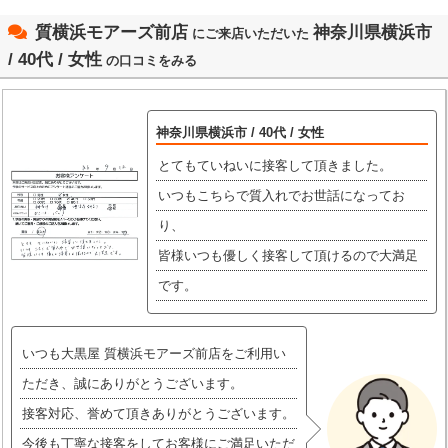
質横浜モアーズ前店
神奈川県横浜市
にご来店いただいた
/ 40代 / 女性
の口コミをみる
神奈川県横浜市 / 40代 / 女性
とてもていねいに接客して頂きました。
いつもこちらで質入れでお世話になってお
り、
皆様いつも優しく接客して頂けるので大満足
です。
いつも大黒屋 質横浜モアーズ前店をご利用い
ただき、誠にありがとうございます。
接客対応、誉めて頂きありがとうございます。
今後も丁寧な接客をしてお客様にご満足いただ