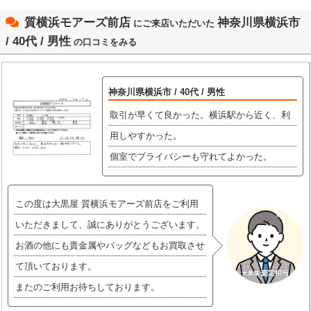
質横浜モアーズ前店
神奈川県横浜市
にご来店いただいた
/ 40代 / 男性
の口コミをみる
神奈川県横浜市 / 40代 / 男性
取引が早くて良かった。横浜駅から近く、利
用しやすかった。
個室でプライバシーも守れてよかった。
この度は大黒屋 質横浜モアーズ前店をご利用
いただきまして、誠にありがとうございます。
お酒の他にも貴金属やバッグなどもお買取させ
て頂いております。
またのご利用お待ちしております。