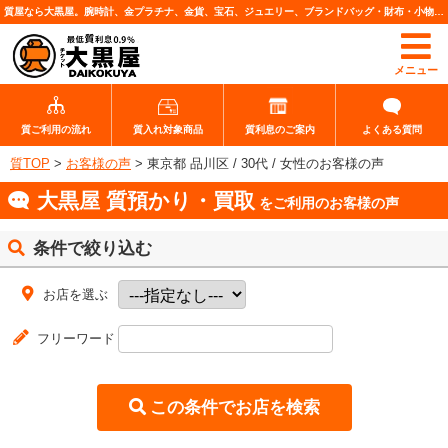
質屋なら大黒屋。腕時計、金プラチナ、金貨、宝石、ジュエリー、ブランドバッグ・財布・小物、各種ブランド品、カメラレンズなど高価査定・質預りいたします。
メニュー
質ご利用の流れ
質入れ対象商品
質利息のご案内
よくある質問
質TOP
>
お客様の声
>
東京都 品川区 / 30代 / 女性のお客様の声
大黒屋 質預かり・買取
をご利用のお客様の声
条件で絞り込む
お店を選ぶ
フリーワード