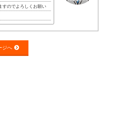
ますのでよろしくお願い
ージへ