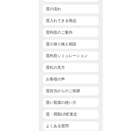
質の流れ
質入れできる商品
質利息のご案内
質の借り換え相談
質利息シミュレーション
質札の見方
お客様の声
質担当からのご挨拶
賢い質屋の使い方
質・買取LINE査定
よくある質問