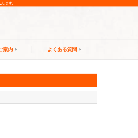
たします。
ご案内
よくある質問