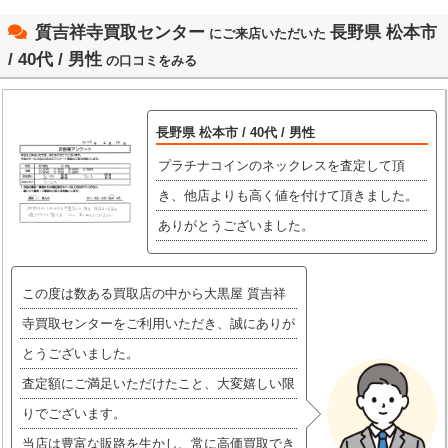
質吉祥寺買取センター
長野県 松本市
にご来店いただいた
/ 40代 / 男性
の口コミをみる
長野県 松本市 / 40代 / 男性
プラチナコインのネックレスを査定して頂
き、他店よりも高く値を付けて頂きました。
ありがとうございました。
この度は数ある買取店の中から大黒屋 質吉祥
寺買取センターをご利用いただき、誠にありが
とうございました。
査定額にご満足いただけたこと、大変嬉しい限
りでございます。
当店は豊富な販路を生かし、常に高価買取でき