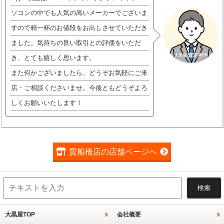
ソコンの中でも人気の高いメーカーでございま
すので精一杯のお値段をお出しさせていただき
ました。気持ちの良い取引との評価をいただ
き、とても嬉しく思います。
また何かございましたら、どうぞお気軽にご来
店・ご相談くださいませ。今後ともどうぞよろ
しくお願いいたします！
質船橋店の店舗ページへ
大黒屋TOP
会社概要