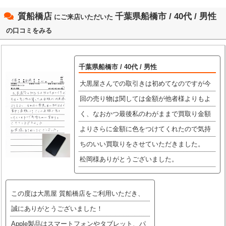
質船橋店
千葉県船橋市 / 40代 / 男性
にご来店いただいた
の口コミをみる
千葉県船橋市 / 40代 / 男性
大黒屋さんでの取引きは初めてなのですが今
回の売り物は関しては金額が他者様よりもよ
く、なおかつ最後私のわがままで買取り金額
よりさらに金額に色をつけてくれたので気持
ちのいい買取りをさせていただきました。
松岡様ありがとうございました。
この度は大黒屋 質船橋店をご利用いただき、
誠にありがとうございました！
Apple製品はスマートフォンやタブレット、パ