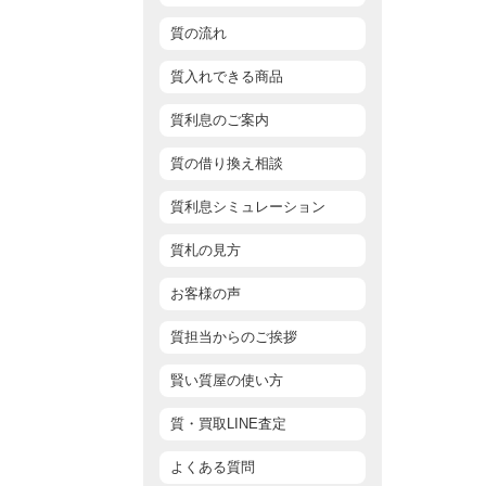
質の流れ
質入れできる商品
質利息のご案内
質の借り換え相談
質利息シミュレーション
質札の見方
お客様の声
質担当からのご挨拶
賢い質屋の使い方
質・買取LINE査定
よくある質問