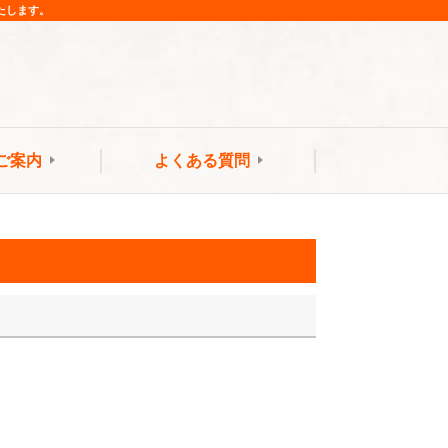
たします。
ご案内
よくある質問