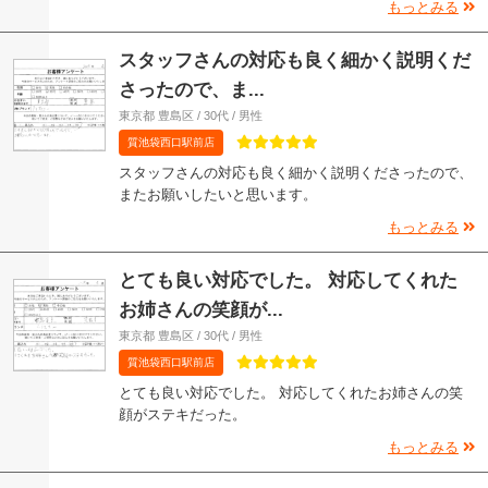
もっとみる
スタッフさんの対応も良く細かく説明くだ
さったので、ま...
東京都 豊島区 / 30代 / 男性
質池袋西口駅前店
スタッフさんの対応も良く細かく説明くださったので、
またお願いしたいと思います。
もっとみる
とても良い対応でした。 対応してくれた
お姉さんの笑顔が...
東京都 豊島区 / 30代 / 男性
質池袋西口駅前店
とても良い対応でした。 対応してくれたお姉さんの笑
顔がステキだった。
もっとみる