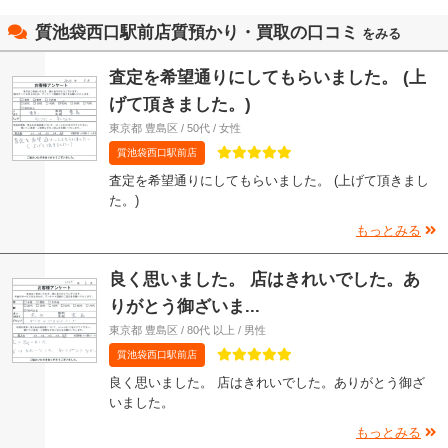
質池袋西口駅前店質預かり・買取の口コミ
をみる
査定を希望通りにしてもらいました。 (上
げて頂きました。)
東京都 豊島区 / 50代 / 女性
質池袋西口駅前店
査定を希望通りにしてもらいました。 (上げて頂きまし
た。)
もっとみる
良く思いました。 店はきれいでした。あ
りがとう御ざいま...
東京都 豊島区 / 80代 以上 / 男性
質池袋西口駅前店
良く思いました。 店はきれいでした。ありがとう御ざ
いました。
もっとみる