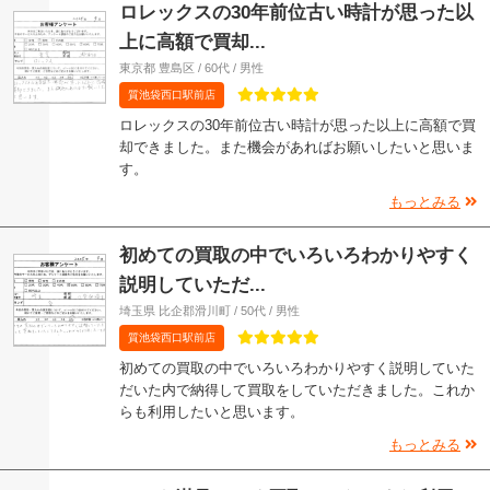
ロレックスの30年前位古い時計が思った以
上に高額で買却...
東京都 豊島区 / 60代 / 男性
質池袋西口駅前店
ロレックスの30年前位古い時計が思った以上に高額で買
却できました。また機会があればお願いしたいと思いま
す。
もっとみる
初めての買取の中でいろいろわかりやすく
説明していただ...
埼玉県 比企郡滑川町 / 50代 / 男性
質池袋西口駅前店
初めての買取の中でいろいろわかりやすく説明していた
だいた内で納得して買取をしていただきました。これか
らも利用したいと思います。
もっとみる