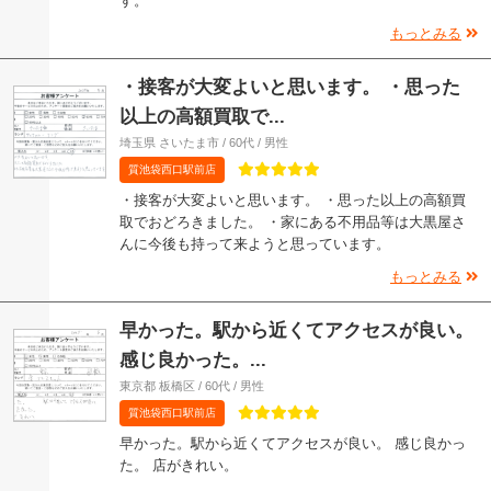
す。
もっとみる
・接客が大変よいと思います。 ・思った
以上の高額買取で...
埼玉県 さいたま市 / 60代 / 男性
質池袋西口駅前店
・接客が大変よいと思います。 ・思った以上の高額買
取でおどろきました。 ・家にある不用品等は大黒屋さ
んに今後も持って来ようと思っています。
もっとみる
早かった。駅から近くてアクセスが良い。
感じ良かった。...
東京都 板橋区 / 60代 / 男性
質池袋西口駅前店
早かった。駅から近くてアクセスが良い。 感じ良かっ
た。 店がきれい。