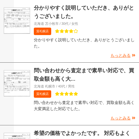
分かりやすく説明していただき、ありがと
うございました。
北海道 苫小牧市 / 30代 / 女性
質札幌店
分かりやすく説明していただき、ありがとうございまし
た。
もっとみる
問い合わせから査定まで素早い対応で、買
取金額も高く大...
北海道 札幌市 / 40代 / 男性
質札幌店
問い合わせから査定まで素早い対応で、買取金額も高く
大変満足した対応でした。
もっとみる
希望の価格でよかったです。 対応もよく