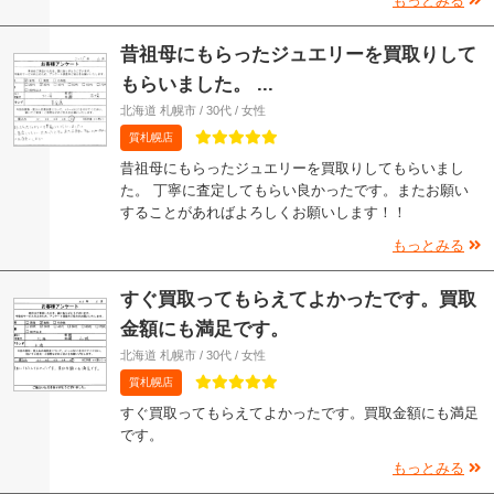
もっとみる
昔祖母にもらったジュエリーを買取りして
もらいました。 ...
北海道 札幌市 / 30代 / 女性
質札幌店
昔祖母にもらったジュエリーを買取りしてもらいまし
た。 丁寧に査定してもらい良かったです。またお願い
することがあればよろしくお願いします！！
もっとみる
すぐ買取ってもらえてよかったです。買取
金額にも満足です。
北海道 札幌市 / 30代 / 女性
質札幌店
すぐ買取ってもらえてよかったです。買取金額にも満足
です。
もっとみる