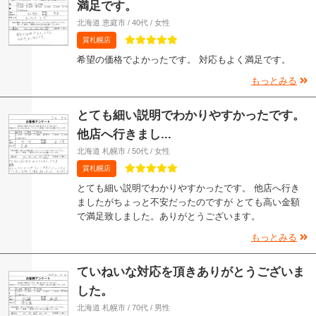
満足です。
北海道 恵庭市 / 40代 / 女性
質札幌店
希望の価格でよかったです。 対応もよく満足です。
もっとみる
とても細い説明でわかりやすかったです。
他店へ行きまし...
北海道 札幌市 / 50代 / 女性
質札幌店
とても細い説明でわかりやすかったです。 他店へ行き
ましたがちょっと不安だったのですが とても高い金額
で満足致しました。ありがとうございます。
もっとみる
ていねいな対応を頂きありがとうございま
した。
北海道 札幌市 / 70代 / 男性