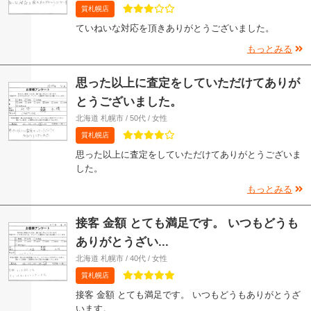
質札幌店
ていねいな対応を頂きありがとうございました。
もっとみる
思った以上に査定をしていただけてありが
とうございました。
北海道 札幌市 / 50代 / 女性
質札幌店
思った以上に査定をしていただけてありがとうございま
した。
もっとみる
接客 金額 とても満足です。 いつもどうも
ありがとうざい...
北海道 札幌市 / 40代 / 女性
質札幌店
接客 金額 とても満足です。 いつもどうもありがとうざ
います。