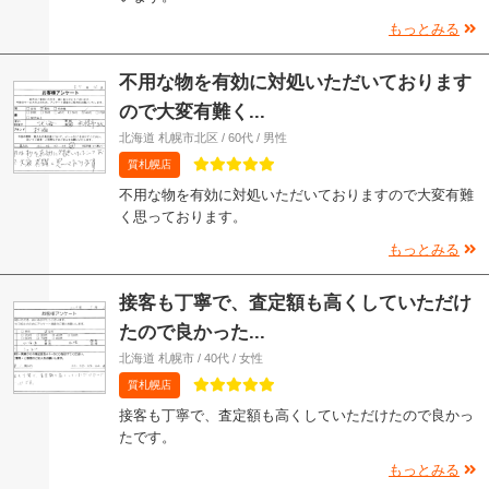
もっとみる
不用な物を有効に対処いただいております
ので大変有難く...
北海道 札幌市北区 / 60代 / 男性
質札幌店
不用な物を有効に対処いただいておりますので大変有難
く思っております。
もっとみる
接客も丁寧で、査定額も高くしていただけ
たので良かった...
北海道 札幌市 / 40代 / 女性
質札幌店
接客も丁寧で、査定額も高くしていただけたので良かっ
たです。
もっとみる