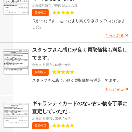
北海道札幌市 / 80代 以上 / 女性
質札幌店
良かったです。 思ったより高く引き取っていただきま
した。
もっとみる
スタッフさん感じが良く買取価格も満足し
てます。
北海道 札幌市 / 60代 / 女性
質札幌店
スタッフさん感じが良く買取価格も満足してます。
もっとみる
ギャランティカードのない古い物を丁寧に
査定していただ...
北海道 札幌市 / 30代 / 女性
質札幌店