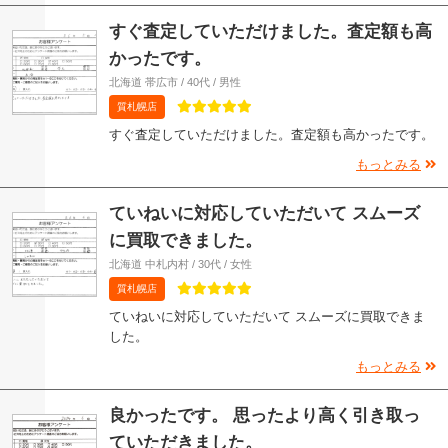
すぐ査定していただけました。査定額も高
かったです。
北海道 帯広市 / 40代 / 男性
質札幌店
すぐ査定していただけました。査定額も高かったです。
もっとみる
ていねいに対応していただいて スムーズ
に買取できました。
北海道 中札内村 / 30代 / 女性
質札幌店
ていねいに対応していただいて スムーズに買取できま
した。
もっとみる
良かったです。 思ったより高く引き取っ
ていただきました。