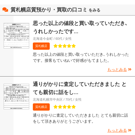
質札幌店質預かり・買取の口コミ
をみる
思った以上の値段と買い取っていただき､
うれしかったです...
北海道今金町 / 60代 / 女性
質札幌店
思った以上の値段と買い取っていただき､うれしかった
です。接客もていねいで好感がもてました。
もっとみる
通りがかりに査定していただきました と
ても親切に話をし...
北海道札幌市中央区 / 70代 / 女性
質札幌店
通りがかりに査定していただきました とても親切に話
をして頂きありがとうございます。
もっとみる