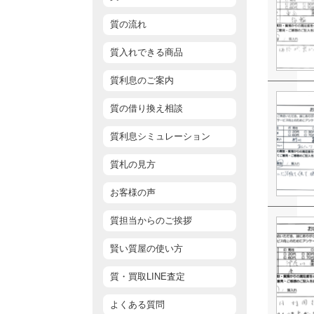
質の流れ
質入れできる商品
質利息のご案内
質の借り換え相談
質利息シミュレーション
質札の見方
お客様の声
質担当からのご挨拶
賢い質屋の使い方
質・買取LINE査定
よくある質問