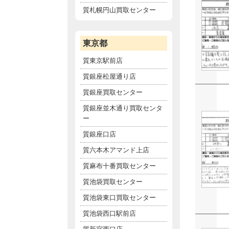
質札幌円山買取センター
東京都
質東京駅前店
質銀座松屋通り店
質銀座買取センター
質銀座並木通り買取センタ
ー
質銀座口店
質六本木アマンド上店
質麻布十番買取センター
質池袋買取センター
質池袋東口買取センター
質池袋西口駅前店