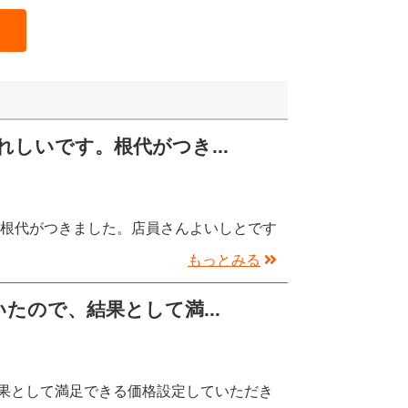
しいです。根代がつき...
。根代がつきました。店員さんよいしとです
もっとみる
たので、結果として満...
果として満足できる価格設定していただき