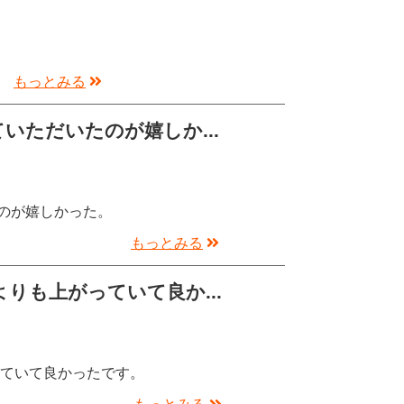
もっとみる
いただいたのが嬉しか...
のが嬉しかった。
もっとみる
りも上がっていて良か...
っていて良かったです。