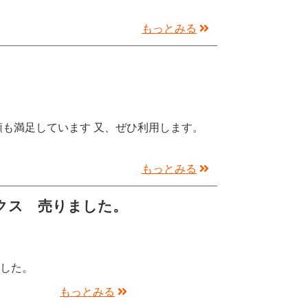
もっとみる
額も満足しています 又、ぜひ利用します。
もっとみる
クス 売りました。
ました。
もっとみる