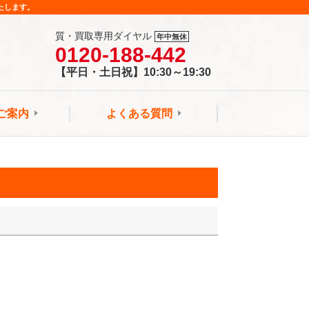
たします。
質・買取専用ダイヤル
年中無休
0120-188-442
【平日・土日祝】10:30～19:30
ご案内
よくある質問