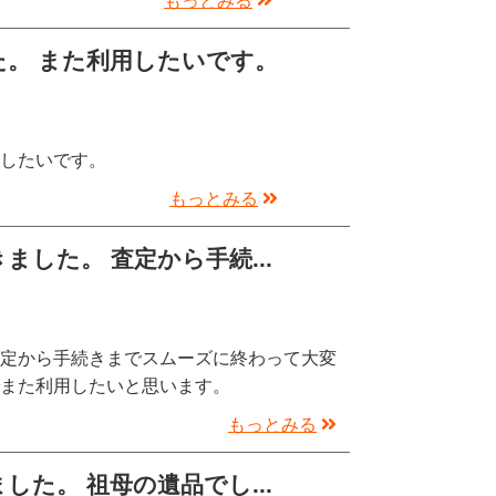
もっとみる
。 また利用したいです。
用したいです。
もっとみる
した。 査定から手続...
査定から手続きまでスムーズに終わって大変
でまた利用したいと思います。
もっとみる
た。 祖母の遺品でし...