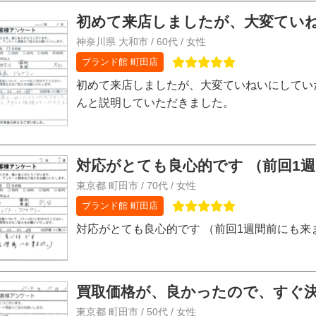
初めて来店しましたが、大変ていね
神奈川県 大和市 / 60代 / 女性
ブランド館 町田店
初めて来店しましたが、大変ていねいにしてい
んと説明していただきました。
対応がとても良心的です （前回1
東京都 町田市 / 70代 / 女性
ブランド館 町田店
対応がとても良心的です （前回1週間前にも来
買取価格が、良かったので、すぐ
東京都 町田市 / 50代 / 女性