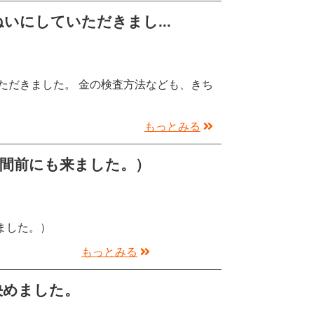
いにしていただきまし...
ただきました。 金の検査方法なども、きち
もっとみる
週間前にも来ました。）
ました。）
もっとみる
決めました。