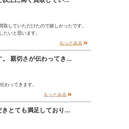
買取していただけたので嬉しかったです。
したいと思います。
もっとみる
 親切さが伝わってき...
が伝わってきます。
もっとみる
きとても満足しており...