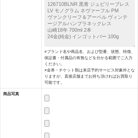
※ブランド名や商品名、および型番、状態、特徴、
保証書・付属品の有無などを分かる範囲でご入力
ください。
※金券・チケット類は来店予約サービス対象外とな
りますが、直接店舗までお持ち頂ければお買取り
可能です。
商品写真