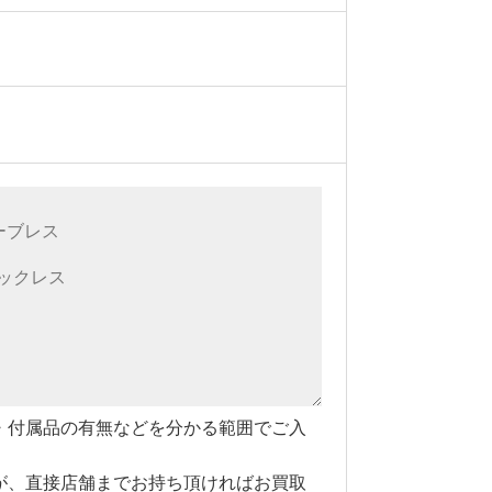
・付属品の有無などを分かる範囲でご入
が、直接店舗までお持ち頂ければお買取