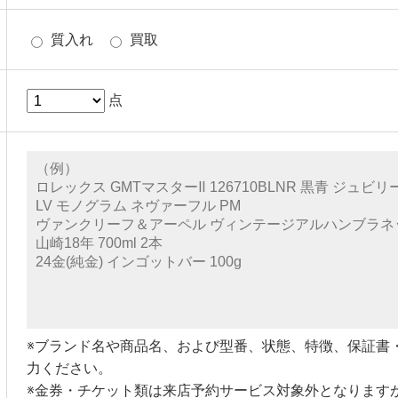
質入れ
買取
点
※ブランド名や商品名、および型番、状態、特徴、保証書
力ください。
※金券・チケット類は来店予約サービス対象外となります