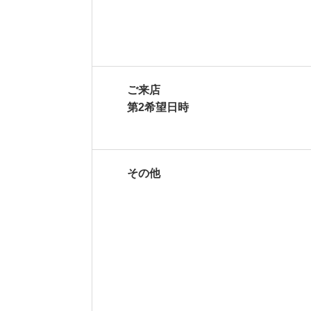
ご来店
第2希望日時
その他