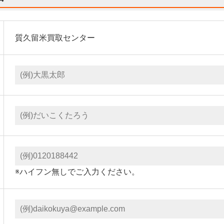
質久留米買取センター
※ハイフン無しでご入力ください。