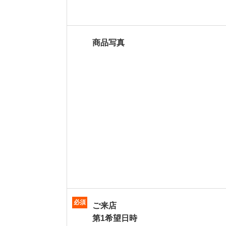
商品写真
必須
ご来店
第1希望日時