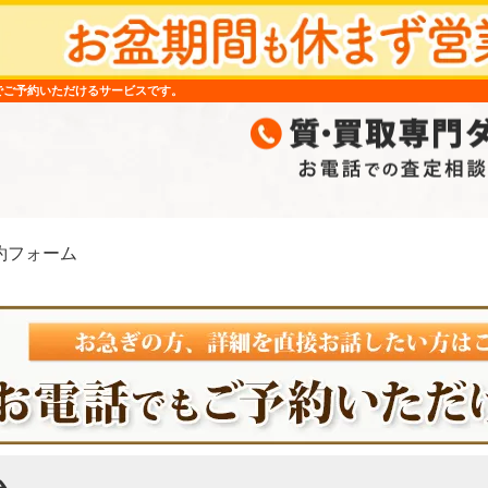
でご予約いただけるサービスです。
約フォーム
ム