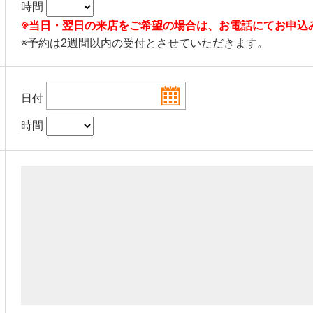
時間
※当日・翌日の来店をご希望の場合は、お電話にてお申込
※予約は2週間以内の受付とさせていただきます。
日付
時間