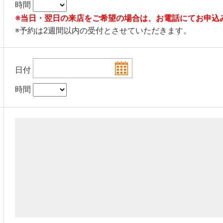
時間
※当日・翌日の来店をご希望の場合は、お電話にてお申込
※予約は2週間以内の受付とさせていただきます。
日付
時間