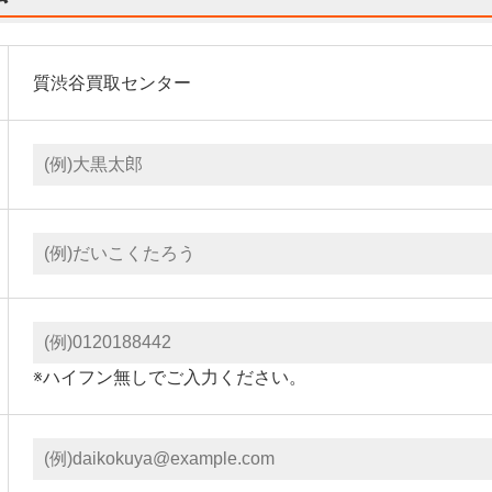
質渋谷買取センター
※ハイフン無しでご入力ください。