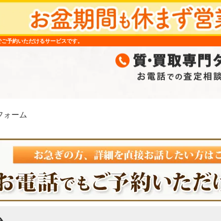
でご予約いただけるサービスです。
フォーム
ム