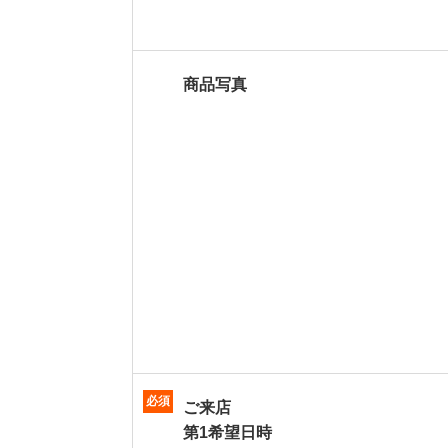
商品写真
必須
ご来店
第1希望日時