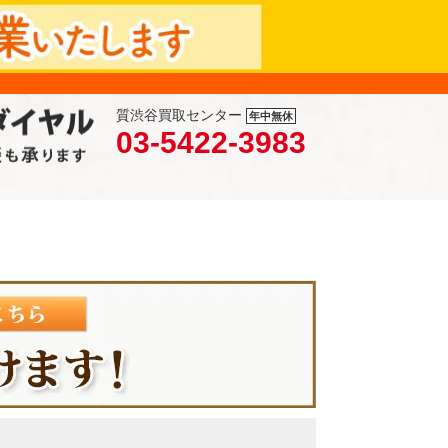
質渋谷買取センター
年中無休
03-5422-3983