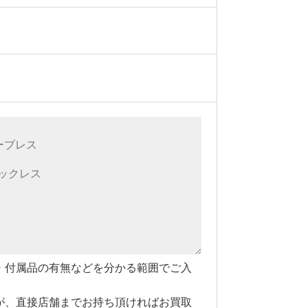
・付属品の有無などを分かる範囲でご入
が、直接店舗までお持ち頂ければお買取