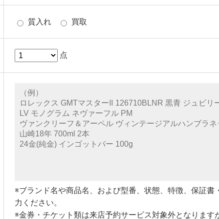
質入れ
買取
点
※ブランド名や商品名、および型番、状態、特徴、保証書
力ください。
※金券・チケット類は来店予約サービス対象外となります