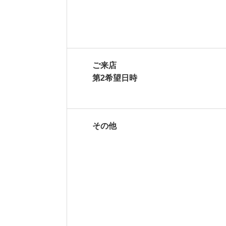
ご来店
第2希望日時
その他