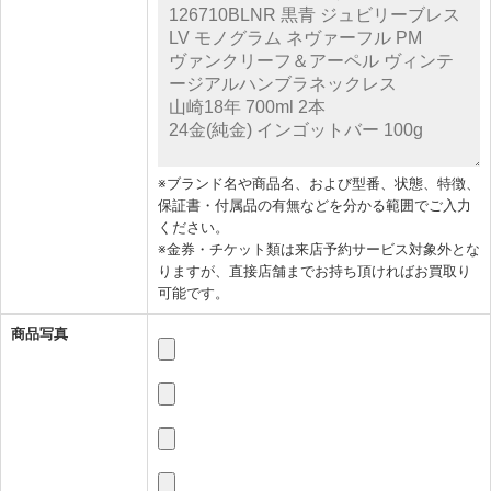
※ブランド名や商品名、および型番、状態、特徴、
保証書・付属品の有無などを分かる範囲でご入力
ください。
※金券・チケット類は来店予約サービス対象外とな
りますが、直接店舗までお持ち頂ければお買取り
可能です。
商品写真